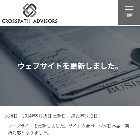
MENU
ウェブサイトを更新しました。
投稿日：2014年9月15日 更新日：
2021年3月2日
ウェブサイトを更新しました。サイトの全ページが日本語・英
語対応となりました。