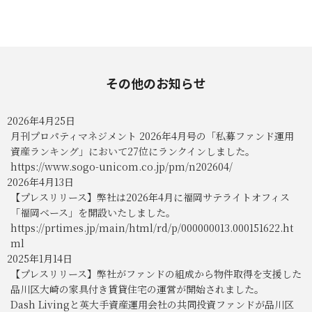
その他のお知らせ
2026年4月25日
月刊プロパティマネジメント 2026年4月号の「私募ファンド運用
資産ランキング」において27位にランクインしました。
https://www.sogo-unicom.co.jp/pm/n202604/
2026年4月13日
【プレスリリース】弊社は2026年4月に福岡サテライトオフィス
「福岡ベース」を開設いたしました。
https://prtimes.jp/main/html/rd/p/000000013.000151622.ht
ml
2025年1月14日
【プレスリリース】弊社がファンドの組成から物件取得を支援した
品川区大崎の家具付き賃貸住宅の運営が開始されました。
Dash Livingと英大手資産運用会社の共同投資ファンドが品川区