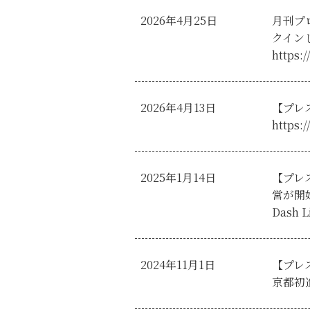
2026年4月25日
月刊プ
クイン
https:
2026年4月13日
【プレ
https:
2025年1月14日
【プレ
営が開
Das
2024年11月1日
【プレ
京都初進