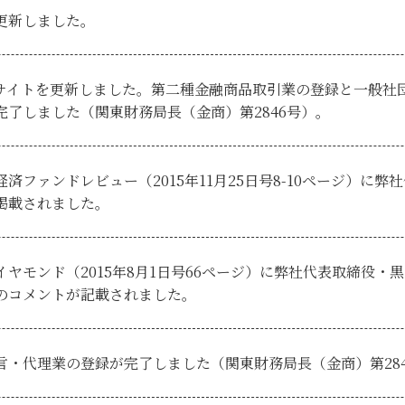
更新しました。
サイトを更新しました。第二種金融商品取引業の登録と一般社
完了しました（関東財務局長（金商）第2846号）。
経済ファンドレビュー（2015年11月25日号8-10ページ）に
掲載されました。
イヤモンド（2015年8月1日号66ページ）に弊社代表取締役・
のコメントが記載されました。
言・代理業の登録が完了しました（関東財務局長（金商）第284