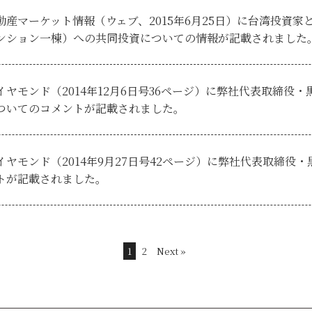
産マーケット情報（ウェブ、2015年6月25日）に台湾投資家とのVi
ンション一棟）への共同投資についての情報が記載されました
イヤモンド（2014年12月6日号36ページ）に弊社代表取締役
ついてのコメントが記載されました。
イヤモンド（2014年9月27日号42ページ）に弊社代表取締役
トが記載されました。
1
2
Next »