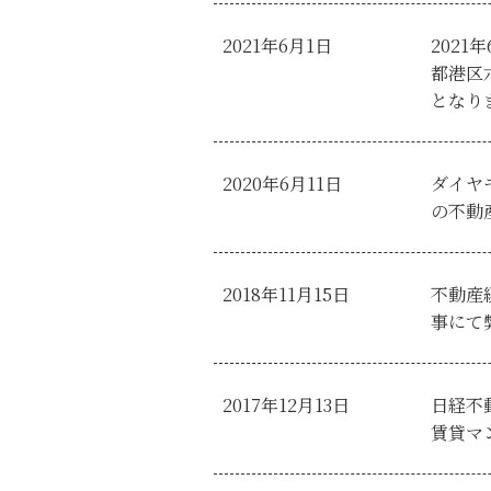
2021年6月1日
2021
都港区
となり
2020年6月11日
ダイヤ
の不動
2018年11月15日
不動産
事にて
2017年12月13日
日経不
賃貸マ