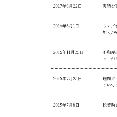
2017年8月22日
実績を
2016年6月1日
ウェブ
加入が
2015年11月25日
不動産
ューが
2015年7月25日
週間ダ
ついて
2015年7月8日
投資助