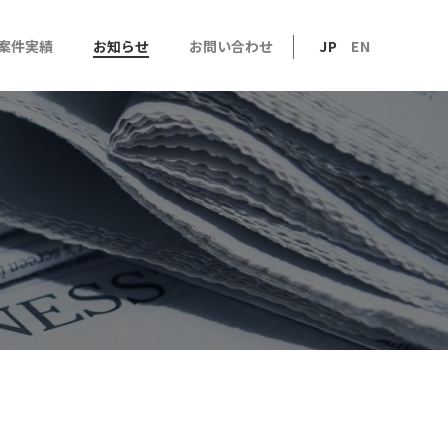
案件実績
お知らせ
お問い合わせ
JP
EN