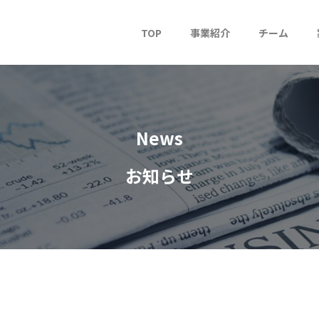
TOP
事業紹介
チーム
News
お知らせ