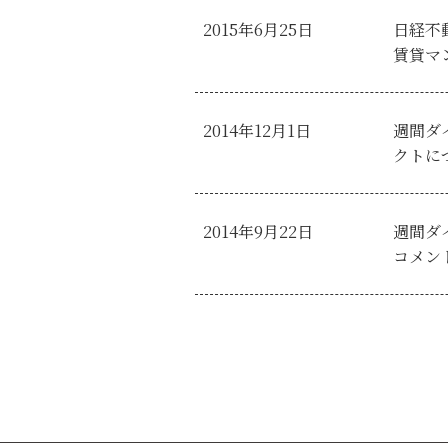
2015年6月25日
日経不動
賃貸マ
2014年12月1日
週間ダ
クトに
2014年9月22日
週間ダ
コメン