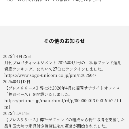
その他のお知らせ
2026年4月25日
月刊プロパティマネジメント 2026年4月号の「私募ファンド運用
資産ランキング」において27位にランクインしました。
https://www.sogo-unicom.co.jp/pm/n202604/
2026年4月13日
【プレスリリース】弊社は2026年4月に福岡サテライトオフィス
「福岡ベース」を開設いたしました。
https://prtimes.jp/main/html/rd/p/000000013.000151622.ht
ml
2025年1月14日
【プレスリリース】弊社がファンドの組成から物件取得を支援した
品川区大崎の家具付き賃貸住宅の運営が開始されました。