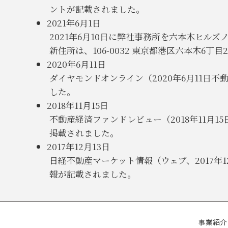
ントが記載されました。
2021年6月1日
2021年6月10日に弊社事務所を六本木ヒル
新住所は、106-0032 東京都港区六本木6
2020年6月11日
ダイヤモンドオンライン（2020年6月11日
した。
2018年11月15日
不動産経済ファンドレビュー（2018年11月
掲載されました。
2017年12月13日
日経不動産マーケット情報（ウェブ、2017年
報が記載されました。
事業紹介