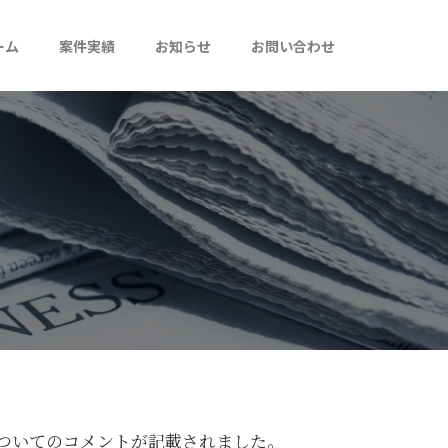
ーム
案件実績
お知らせ
お問い合わせ
についてのコメントが記載されました。