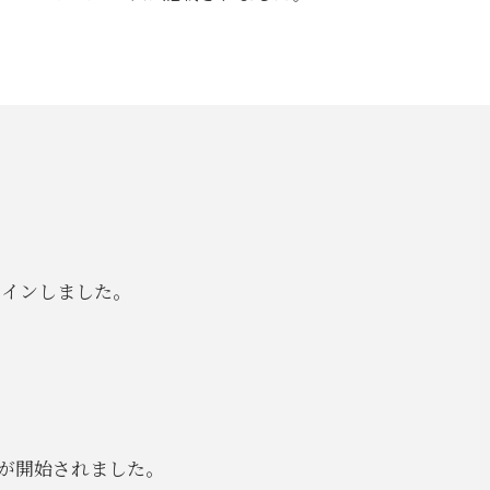
クインしました。
が開始されました。