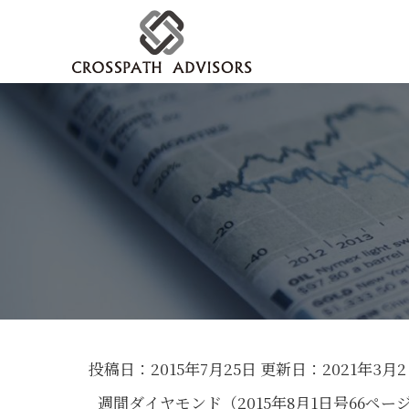
投稿日：2015年7月25日 更新日：
2021年3月
週間ダイヤモンド（2015年8月1日号66