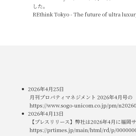
した。
REthink Tokyo - The future of ultra luxury
2026年4月25日
月刊プロパティマネジメント 2026年4月号
https://www.sogo-unicom.co.jp/pm/n20260
2026年4月13日
【プレスリリース】弊社は2026年4月に福
https://prtimes.jp/main/html/rd/p/000000