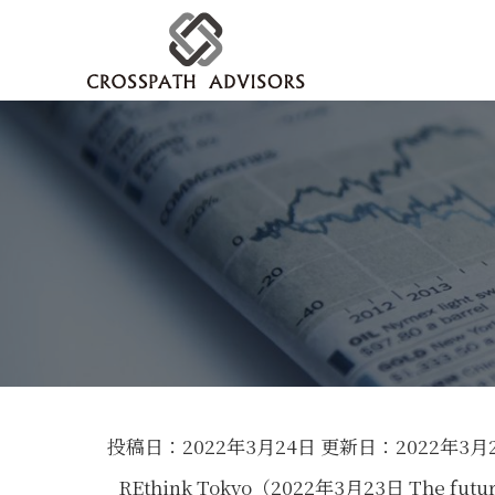
投稿日：2022年3月24日 更新日：
2022年3月
REthink Tokyo（2022年3月23日 The f