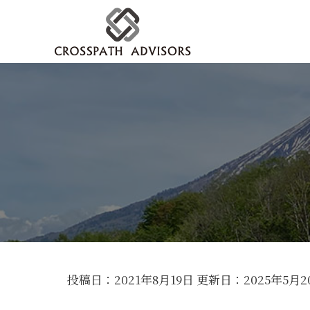
投稿日：2021年8月19日 更新日：
2025年5月2