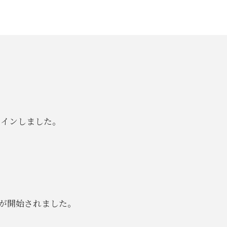
クインしました。
が開始されました。