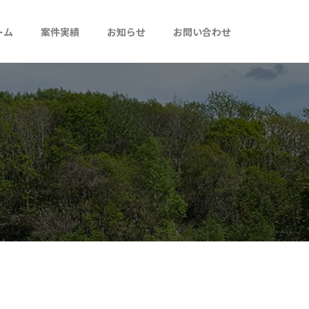
ーム
案件実績
お知らせ
お問い合わせ