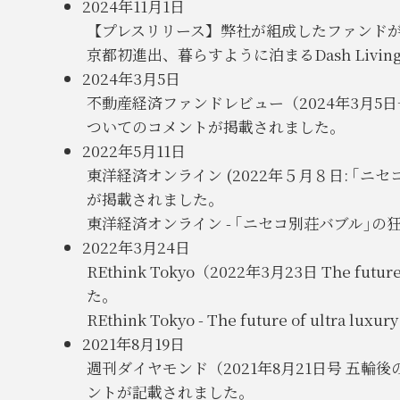
2024年11月1日
【プレスリリース】弊社が組成したファンド
京都初進出、暮らすように泊まるDash Living
2024年3月5日
不動産経済ファンドレビュー（2024年3月5
ついてのコメントが掲載されました。
2022年5月11日
東洋経済オンライン (2022年５月８日: 
が掲載されました。
東洋経済オンライン - ｢ニセコ別荘バブル｣の
2022年3月24日
REthink Tokyo（2022年3月23日 The fu
た。
REthink Tokyo - The future of ultra luxury 
2021年8月19日
週刊ダイヤモンド（2021年8月21日号 五
ントが記載されました。