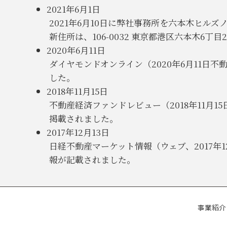
2021年6月1日
2021年6月10日に弊社事務所を六本木ヒル
新住所は、106-0032 東京都港区六本木6
2020年6月11日
ダイヤモンドオンライン（2020年6月11日
した。
2018年11月15日
不動産経済ファンドレビュー（2018年11月
掲載されました。
2017年12月13日
日経不動産マーケット情報（ウェブ、2017年
報が記載されました。
事業紹介