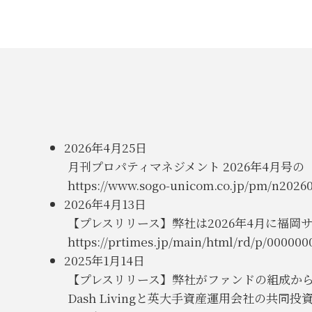
2026年4月25日
月刊プロパティマネジメント 2026年4月号
https://www.sogo-unicom.co.jp/pm/n20260
2026年4月13日
【プレスリリース】弊社は2026年4月に福
https://prtimes.jp/main/html/rd/p/000000
2025年1月14日
【プレスリリース】弊社がファンドの組成か
Dash Livingと英大手資産運用会社の共